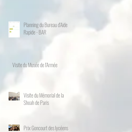
Planning du Bureau d'Aide
Rapide - BAR
Visite du Musée de l'Armée
Visite du Mémorial de la
Shoah de Paris
Prix Goncourt des lycéens