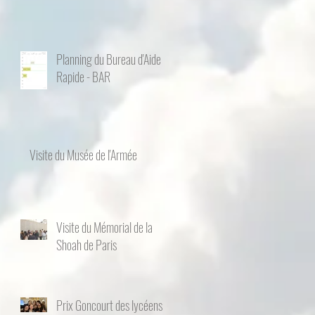
Planning du Bureau d'Aide
Rapide - BAR
Visite du Musée de l'Armée
Visite du Mémorial de la
Shoah de Paris
Prix Goncourt des lycéens