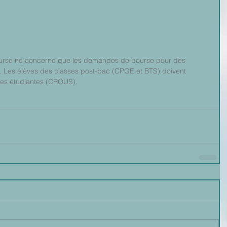
urse ne concerne que les demandes de bourse pour des 
 Les élèves des classes post-bac (CPGE et BTS) doivent 
es étudiantes (CROUS). 