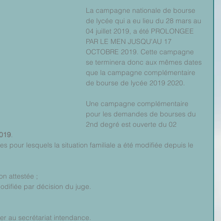
La campagne nationale de bourse 
de lycée qui a eu lieu du 28 mars au 
04 juillet 2019, a été PROLONGEE 
PAR LE MEN JUSQU'AU 17 
OCTOBRE 2019. Cette campagne 
se terminera donc aux mêmes dates 
que la campagne complémentaire 
de bourse de lycée 2019 2020.
Une campagne complémentaire 
pour les demandes de bourses du 
2nd degré est ouverte du 02 
2019
.
 pour lesquels la situation familiale a été modifiée depuis le 
n attestée ; 
odifiée par décision du juge. 
er au secrétariat intendance.