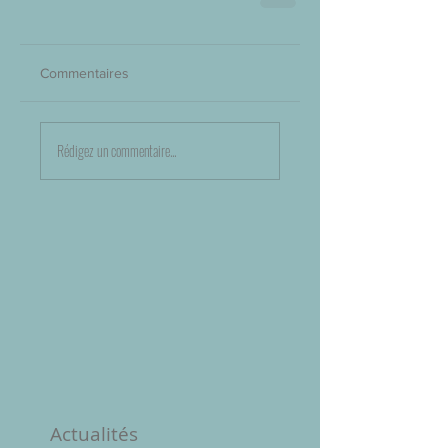
Commentaires
Rédigez un commentaire...
Actualités