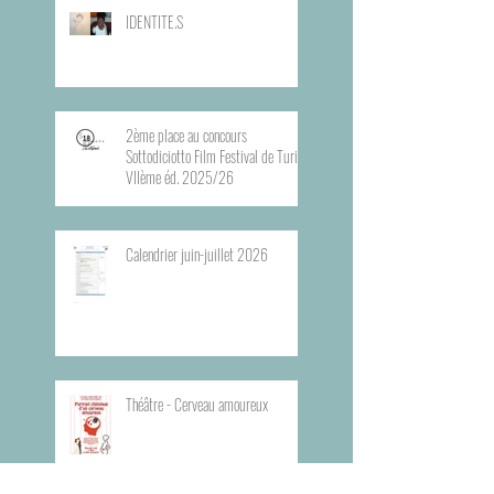
IDENTITE.S
2ème place au concours
Sottodiciotto Film Festival de Turin,
VIIème éd. 2025/26
Calendrier juin-juillet 2026
Théâtre - Cerveau amoureux