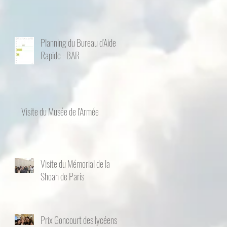
Planning du Bureau d'Aide
Rapide - BAR
Visite du Musée de l'Armée
Visite du Mémorial de la
Shoah de Paris
Prix Goncourt des lycéens