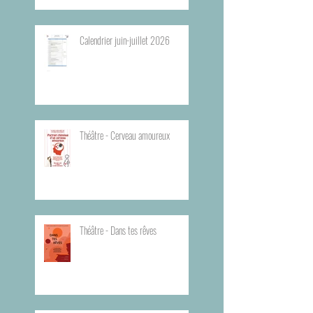
Calendrier juin-juillet 2026
Théâtre - Cerveau amoureux
Théâtre - Dans tes rêves