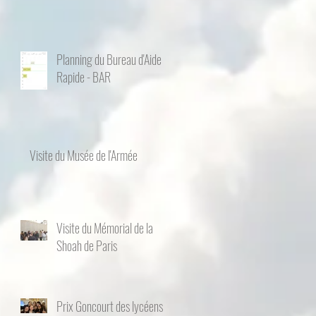
Planning du Bureau d'Aide
Rapide - BAR
Visite du Musée de l'Armée
Visite du Mémorial de la
Shoah de Paris
Prix Goncourt des lycéens