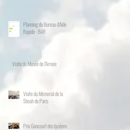
Planning du Bureau d'Aide
Rapide - BAR
Visite du Musée de l'Armée
Visite du Mémorial de la
Shoah de Paris
Prix Goncourt des lycéens