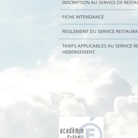
INSCRIPTION AU SERVICE DE REST
FICHE INTENDANCE
REGLEMENT DU SERVICE RESTAUR
TARIFS APPLICABLES AU SERVICE R
HEBERGEMENT