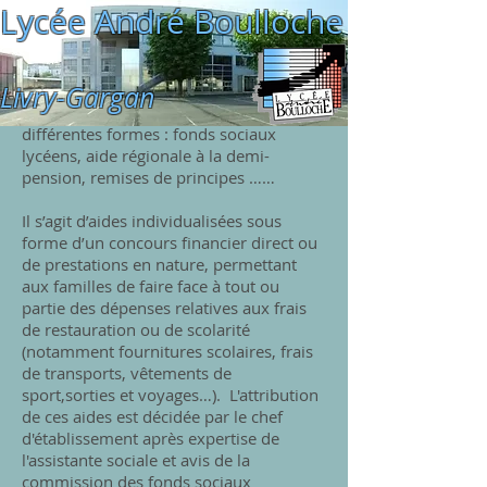
Lycée André Boulloche
scolarité
Des aides financières à la scolarité
Livry-Gargan
peuvent être attribuées en dehors des
bourses nationales aux familles sous
différentes formes : fonds sociaux
lycéens, aide régionale à la demi-
pension, remises de principes ……
Il s’agit d’aides individualisées sous
forme d’un concours financier direct ou
de prestations en nature, permettant
aux familles de faire face à tout ou
partie des dépenses relatives aux frais
de restauration ou de scolarité
(notamment fournitures scolaires, frais
de transports, vêtements de
sport,sorties et voyages…). L'attribution
de ces aides est décidée par le chef
d'établissement après expertise de
l'assistante sociale et avis de la
commission des fonds sociaux