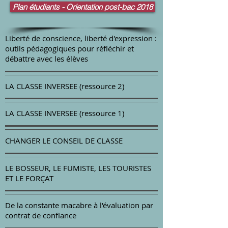
Plan étudiants - Orientation post-bac 2018
Liberté de conscience, liberté d'expression :
outils pédagogiques pour réfléchir et
débattre avec les élèves
LA CLASSE INVERSEE (ressource 2)
LA CLASSE INVERSEE (ressource 1)
CHANGER LE CONSEIL DE CLASSE
LE BOSSEUR, LE FUMISTE, LES TOURISTES
ET LE FORÇAT
De la constante macabre à l'évaluation par
contrat de confiance