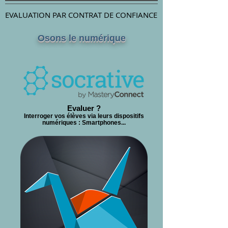
EVALUATION PAR CONTRAT DE CONFIANCE
Osons le numérique
Evaluer ?
Interroger vos élèves via leurs dispositifs
numériques : Smartphones...