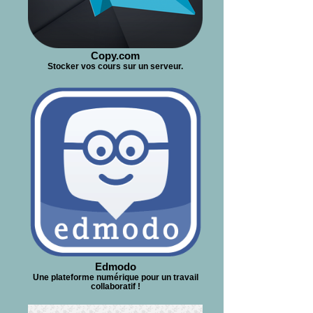
Copy.com
Stocker vos cours sur un serveur.
Edmodo
Une plateforme numérique pour un travail
collaboratif !