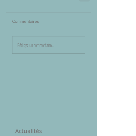
Commentaires
Rédigez un commentaire...
Actualités