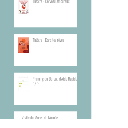
Théâtre - Cerveau amoureux
Théâtre - Dans tes rêves
Planning du Bureau d'Aide Rapide -
BAR
Visite du Musée de l'Armée