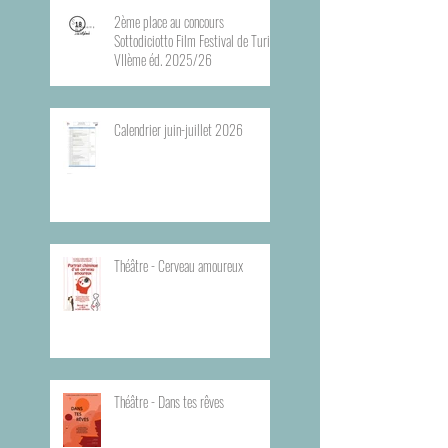
2ème place au concours
Sottodiciotto Film Festival de Turin,
VIIème éd. 2025/26
Calendrier juin-juillet 2026
Théâtre - Cerveau amoureux
Théâtre - Dans tes rêves