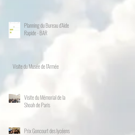
Planning du Bureau d'Aide
Rapide - BAR
Visite du Musée de l'Armée
Visite du Mémorial de la
Shoah de Paris
Prix Goncourt des lycéens