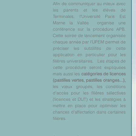
Afin de communiquer au mieux avec 
les parents et les élèves de 
Terminales, l'Université Paris Est 
Marne la Vallée  organise une 
conférence sur la procédure APB. 
Cette soirée de lancement organisée 
chaque année par l'UPEM permet de 
préciser les subtilités de cette 
application en particulier pour les 
filières universitaires.   Les étapes de 
cette procédure seront expliquées 
mais aussi les 
catégories de licences 
(pastilles vertes, pastilles oranges...),
les vœux groupés, les conditions 
d'accès pour les filières sélectives 
(licences et DUT) et les stratégies à 
mettre en place pour optimiser les 
chances d'affectation dans certaines 
filières.