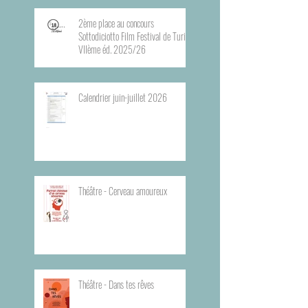
2ème place au concours
Sottodiciotto Film Festival de Turin,
VIIème éd. 2025/26
Calendrier juin-juillet 2026
Théâtre - Cerveau amoureux
Théâtre - Dans tes rêves