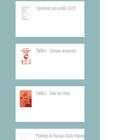
Calendrier juin-juillet 2026
Théâtre - Cerveau amoureux
Théâtre - Dans tes rêves
Planning du Bureau d'Aide Rapide -