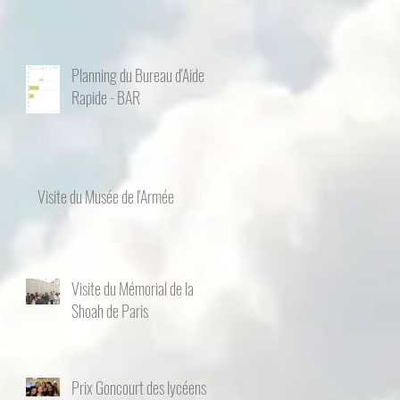
Planning du Bureau d'Aide
Rapide - BAR
Visite du Musée de l'Armée
Visite du Mémorial de la
Shoah de Paris
Prix Goncourt des lycéens