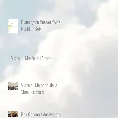
Planning du Bureau d'Aide
Rapide - BAR
Visite du Musée de l'Armée
Visite du Mémorial de la
Shoah de Paris
Prix Goncourt des lycéens