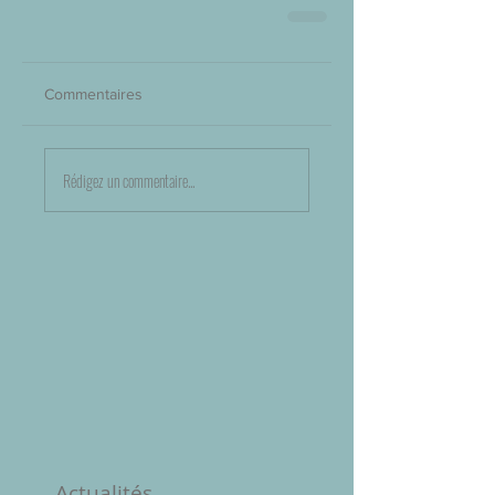
Commentaires
Rédigez un commentaire...
Actualités