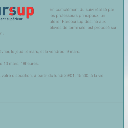
En complément du suivi réalisé par 
les professeurs principaux, un 
atelier Parcoursup destiné aux 
élèves de terminale, est proposé sur 
7 :
 février, le jeudi 8 mars, et le vendredi 9 mars.
 le 13 mars, 18heures.