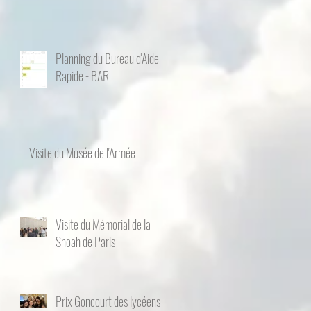
Planning du Bureau d'Aide
Rapide - BAR
Visite du Musée de l'Armée
Visite du Mémorial de la
Shoah de Paris
Prix Goncourt des lycéens