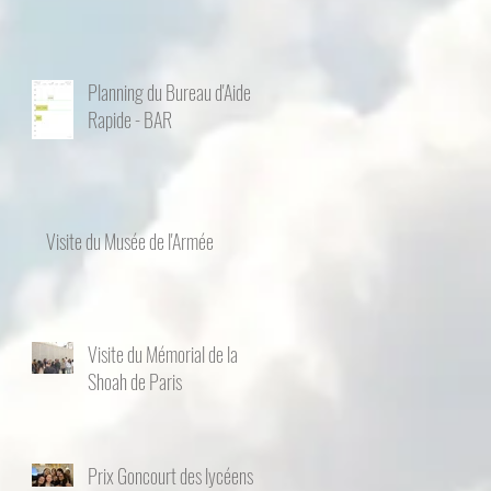
Planning du Bureau d'Aide
Rapide - BAR
Visite du Musée de l'Armée
Visite du Mémorial de la
Shoah de Paris
Prix Goncourt des lycéens