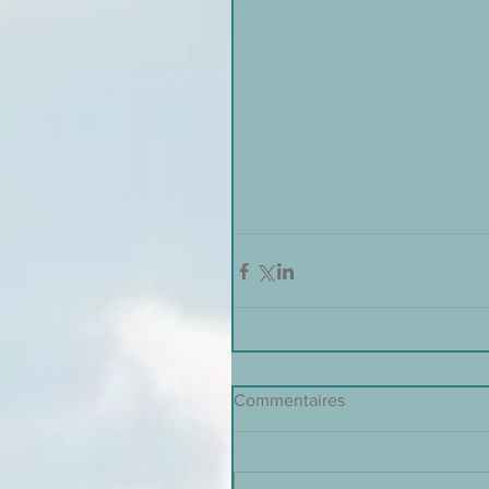
Commentaires