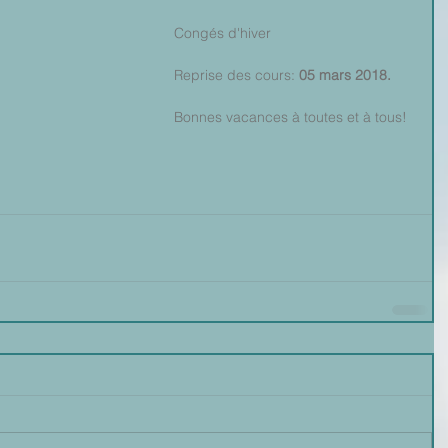
Congés d'hiver
Reprise des cours: 
05 mars 2018.
Bonnes vacances à toutes et à tous!