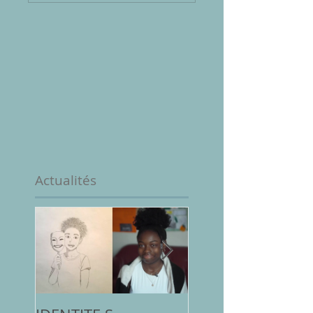
Actualités