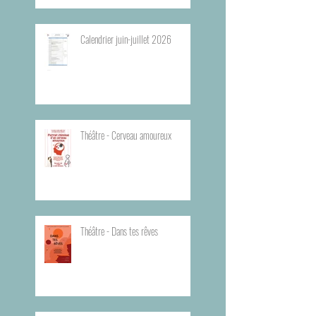
Calendrier juin-juillet 2026
Théâtre - Cerveau amoureux
Théâtre - Dans tes rêves