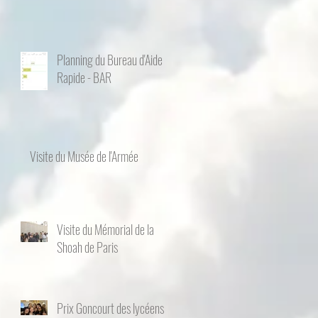
Planning du Bureau d'Aide
Rapide - BAR
Visite du Musée de l'Armée
Visite du Mémorial de la
Shoah de Paris
Prix Goncourt des lycéens