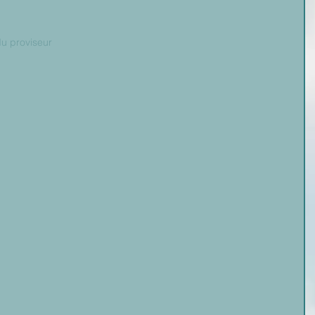
du proviseur