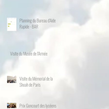
Planning du Bureau d'Aide
Rapide - BAR
Visite du Musée de l'Armée
Visite du Mémorial de la
Shoah de Paris
Prix Goncourt des lycéens