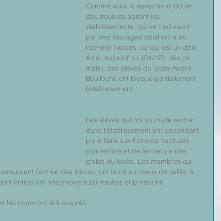
Comme vous le savez sans doute 
des troubles agitent les 
établissements, qui se traduisent 
par des blocages destinés à en 
interdire l’accès, ce qui est un délit. 
Ainsi, aujourd’hui (04/12), dès ce 
matin, des élèves du lycée André 
Boulloche ont bloqué partiellement 
l’établissement.
Les élèves qui ont souhaité rentrer 
dans l’établissement ont cependant 
pu le faire aux horaires habituels 
d’ouverture et de fermeture des 
grilles du lycée. Les membres du 
 assuraient l’entrée des élèves, ont tenté au mieux de veiller à 
 sont entrés ont néanmoins subi insultes et pressions.
et les cours ont été assurés.