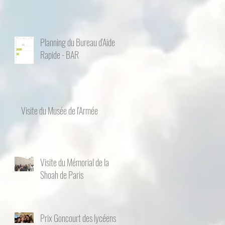
Planning du Bureau d'Aide
Rapide - BAR
Visite du Musée de l'Armée
Visite du Mémorial de la
Shoah de Paris
Prix Goncourt des lycéens