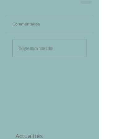
Commentaires
Rédigez un commentaire...
Actualités