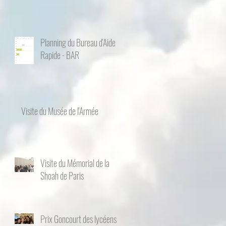
Planning du Bureau d'Aide
Rapide - BAR
Visite du Musée de l'Armée
Visite du Mémorial de la
Shoah de Paris
Prix Goncourt des lycéens