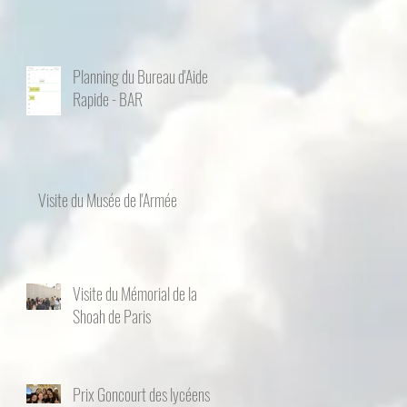
Planning du Bureau d'Aide
Rapide - BAR
Visite du Musée de l'Armée
Visite du Mémorial de la
Shoah de Paris
Prix Goncourt des lycéens