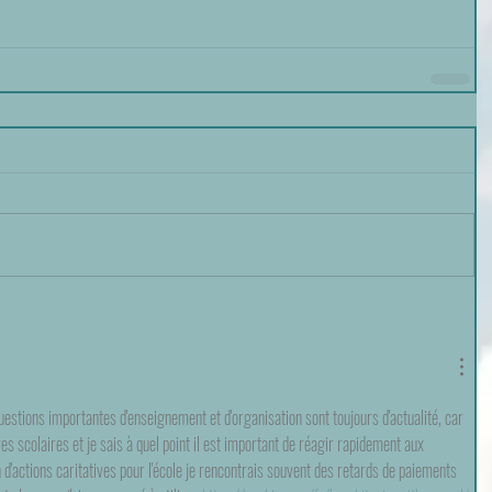
stions importantes d'enseignement et d'organisation sont toujours d'actualité, car 
es scolaires et je sais à quel point il est important de réagir rapidement aux 
d'actions caritatives pour l'école je rencontrais souvent des retards de paiements 