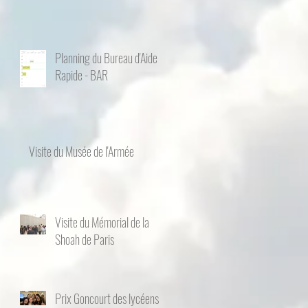
Planning du Bureau d'Aide
Rapide - BAR
Visite du Musée de l'Armée
Visite du Mémorial de la
Shoah de Paris
Prix Goncourt des lycéens