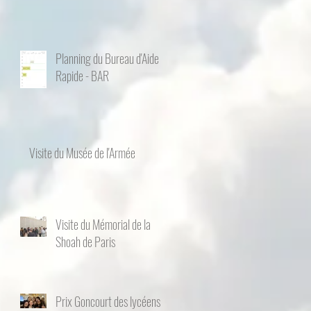
Planning du Bureau d'Aide
Rapide - BAR
Visite du Musée de l'Armée
Visite du Mémorial de la
Shoah de Paris
Prix Goncourt des lycéens