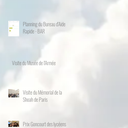
Planning du Bureau d'Aide
Rapide - BAR
Visite du Musée de l'Armée
Visite du Mémorial de la
Shoah de Paris
Prix Goncourt des lycéens