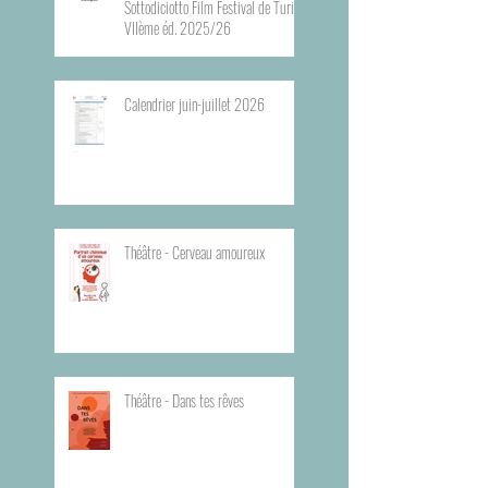
Sottodiciotto Film Festival de Turin,
VIIème éd. 2025/26
Calendrier juin-juillet 2026
Théâtre - Cerveau amoureux
Théâtre - Dans tes rêves